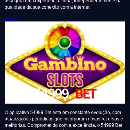
assegura uma experiência fluida, independentemente da
qualidade da sua conexão com a internet.
58Bet
O aplicativo 54999 Bet está em constante evolução, com
atualizações periódicas que incorporam novos recursos e
melhorias. Comprometido com a excelência, o 54999 Bet