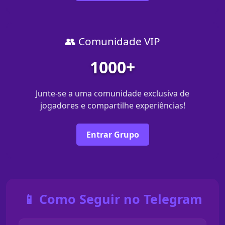
👥 Comunidade VIP
1000+
Junte-se a uma comunidade exclusiva de
jogadores e compartilhe experiências!
Entrar Grupo
📱 Como Seguir no Telegram