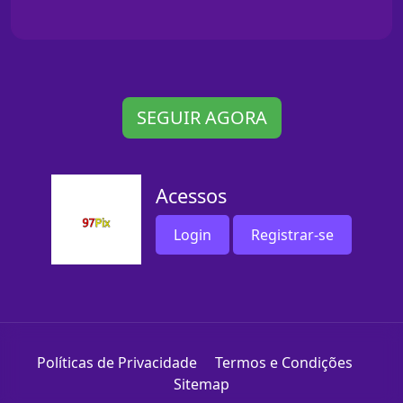
SEGUIR AGORA
Acessos
Login
Registrar-se
Políticas de Privacidade
Termos e Condições
Sitemap