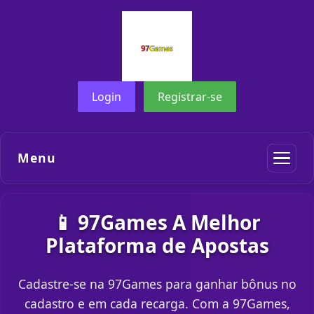
Login
Registrar-se
Menu
📱 97Games A Melhor
Plataforma de Apostas
Cadastre-se na 97Games para ganhar bônus no
cadastro e em cada recarga. Com a 97Games,