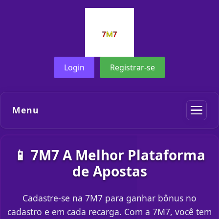
Login
Registrar-se
Menu
📱 7M7 A Melhor Plataforma
de Apostas
Cadastre-se na 7M7 para ganhar bônus no
cadastro e em cada recarga. Com a 7M7, você tem