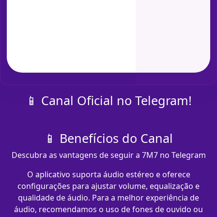
📱 Canal Oficial no Telegram!
📱 Benefícios do Canal
Descubra as vantagens de seguir a 7M7 no Telegram
O aplicativo suporta áudio estéreo e oferece
configurações para ajustar volume, equalização e
qualidade de áudio. Para a melhor experiência de
áudio, recomendamos o uso de fones de ouvido ou