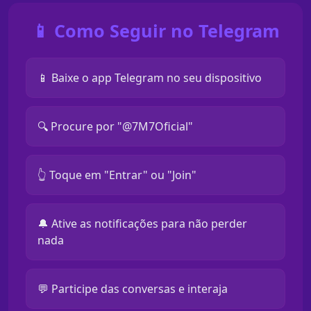
📱 Como Seguir no Telegram
📱 Baixe o app Telegram no seu dispositivo
🔍 Procure por "@7M7Oficial"
👆 Toque em "Entrar" ou "Join"
🔔 Ative as notificações para não perder
nada
💬 Participe das conversas e interaja