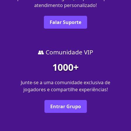
atendimento personalizado!
Falar Suporte
👥 Comunidade VIP
1000+
Junte-se a uma comunidade exclusiva de
jogadores e compartilhe experiências!
Entrar Grupo