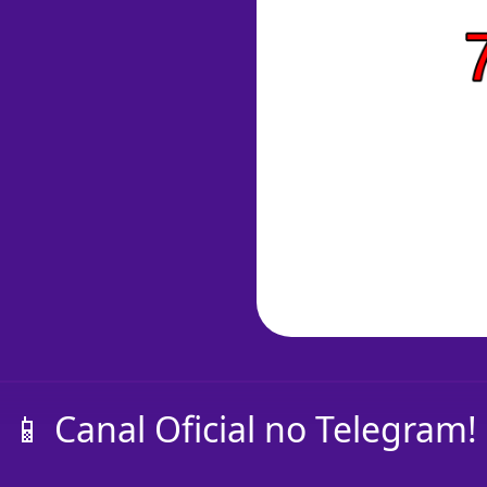
📱 Canal Oficial no Telegram!