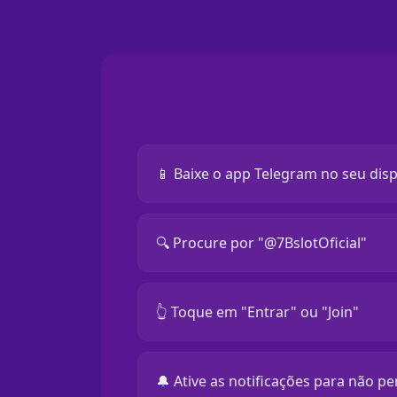
📱 Baixe o app Telegram no seu disp
🔍 Procure por "@7BslotOficial"
👆 Toque em "Entrar" ou "Join"
🔔 Ative as notificações para não p