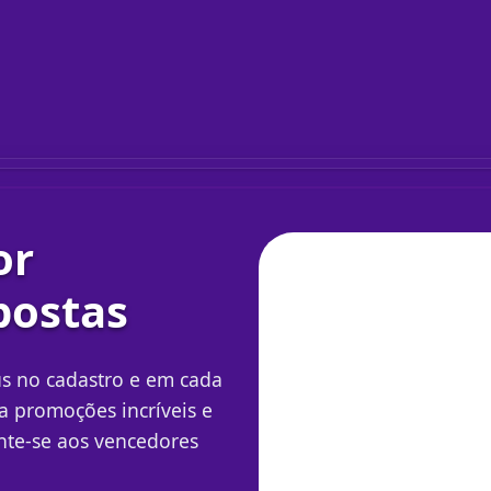
or
postas
us no cadastro e em cada
a promoções incríveis e
unte-se aos vencedores