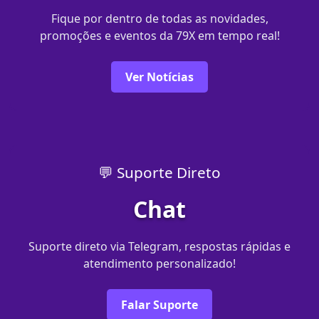
Fique por dentro de todas as novidades,
promoções e eventos da 79X em tempo real!
Ver Notícias
💬 Suporte Direto
Chat
Suporte direto via Telegram, respostas rápidas e
atendimento personalizado!
Falar Suporte