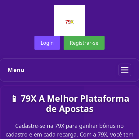
Login
Registrar-se
Menu
📱 79X A Melhor Plataforma
de Apostas
Cadastre-se na 79X para ganhar bônus no
cadastro e em cada recarga. Com a 79X, você tem