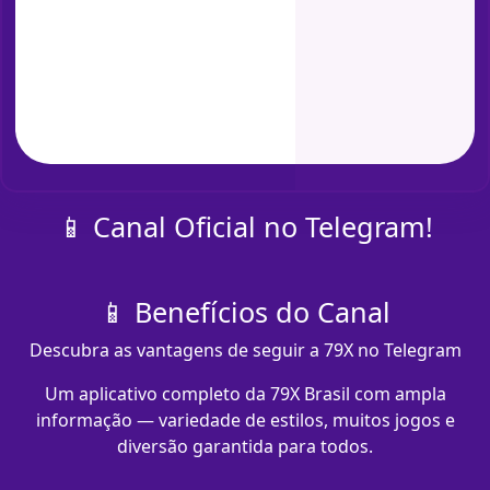
📱 Canal Oficial no Telegram!
📱 Benefícios do Canal
Descubra as vantagens de seguir a 79X no Telegram
Um aplicativo completo da 79X Brasil com ampla
informação — variedade de estilos, muitos jogos e
diversão garantida para todos.