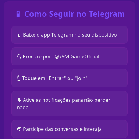
📱 Como Seguir no Telegram
📱 Baixe o app Telegram no seu dispositivo
🔍 Procure por "@79M GameOficial"
👆 Toque em "Entrar" ou "Join"
🔔 Ative as notificações para não perder
nada
💬 Participe das conversas e interaja