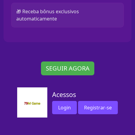
🎁 Receba bônus exclusivos
automaticamente
SEGUIR AGORA
Acessos
Login
Registrar-se