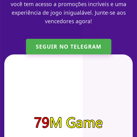
você tem acesso a promoções incríveis e uma
experiência de jogo inigualável. Junte-se aos
vencedores agora!
SEGUIR NO TELEGRAM