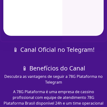
📱 Canal Oficial no Telegram!
📱 Benefícios do Canal
Descubra as vantagens de seguir a 78G Plataforma no
Telegram
A 78G Plataforma é uma empresa de cassino
profissional com equipe de atendimento 78G
Plataforma Brasil disponível 24h e um time operacional