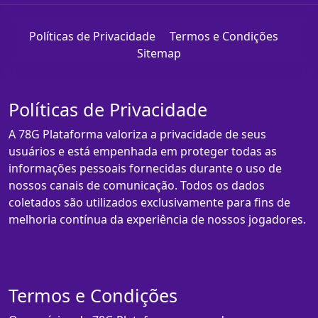
Políticas de Privacidade
Termos e Condições
Sitemap
Políticas de Privacidade
A 78G Plataforma valoriza a privacidade de seus
usuários e está empenhada em proteger todas as
informações pessoais fornecidas durante o uso de
nossos canais de comunicação. Todos os dados
coletados são utilizados exclusivamente para fins de
melhoria contínua da experiência de nossos jogadores.
Termos e Condições