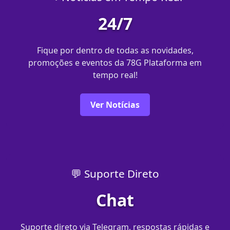
24/7
Fique por dentro de todas as novidades,
promoções e eventos da 78G Plataforma em
tempo real!
Ver Notícias
💬 Suporte Direto
Chat
Suporte direto via Telegram, respostas rápidas e