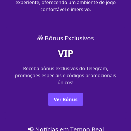
experiente, oferecendo um ambiente de jogo
confortável e imersivo.
🎁 Bônus Exclusivos
VIP
Receba bônus exclusivos do Telegram,
promoções especiais e códigos promocionais
únicos!
Ver Bônus
📢 Notícias em Tempo Real