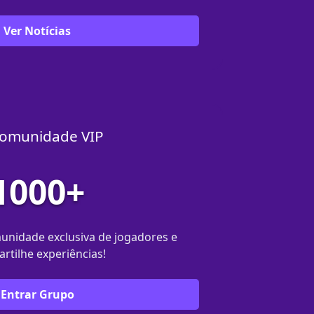
Ver Notícias
Comunidade VIP
1000+
unidade exclusiva de jogadores e
rtilhe experiências!
Entrar Grupo