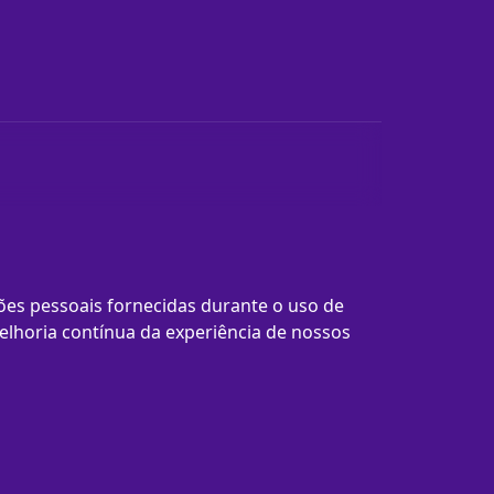
ões pessoais fornecidas durante o uso de
elhoria contínua da experiência de nossos