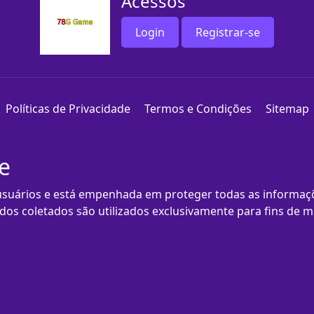
Acessos
Login
Registrar-se
Políticas de Privacidade
Termos e Condições
Sitemap
de
 usuários e está empenhada em proteger todas as informaç
os coletados são utilizados exclusivamente para fins de m