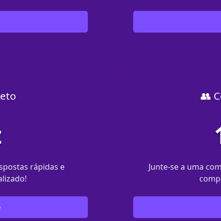
reto
👥 
t
espostas rápidas e
Junte-se a uma com
lizado!
compa
e