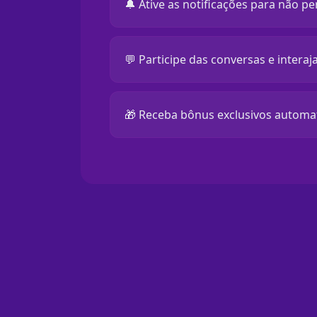
🔔 Ative as notificações para não p
💬 Participe das conversas e interaj
🎁 Receba bônus exclusivos autom