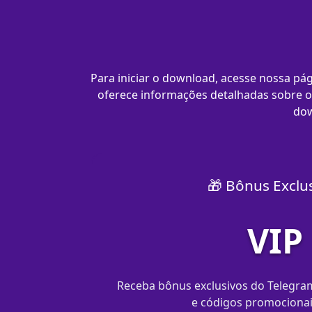
Para iniciar o download, acesse nossa pág
oferece informações detalhadas sobre o c
dow
🎁 Bônus Exclu
VIP
Receba bônus exclusivos do Telegra
e códigos promocionai