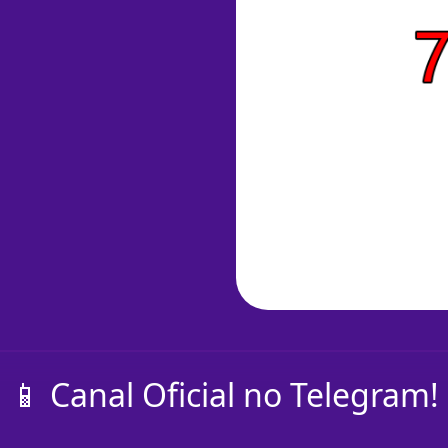
📱 Canal Oficial no Telegram!