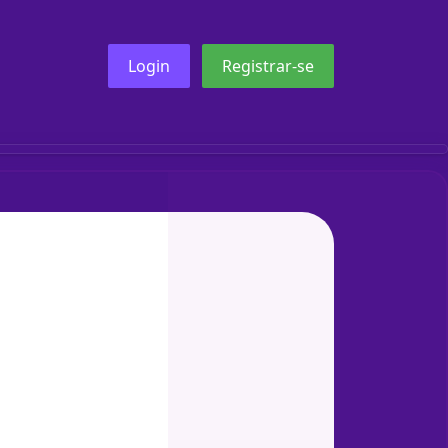
Login
Registrar-se