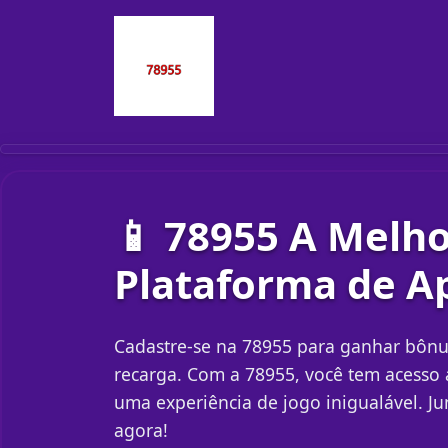
📱 78955 A Melh
Plataforma de A
Cadastre-se na 78955 para ganhar bônu
recarga. Com a 78955, você tem acesso 
uma experiência de jogo inigualável. J
agora!