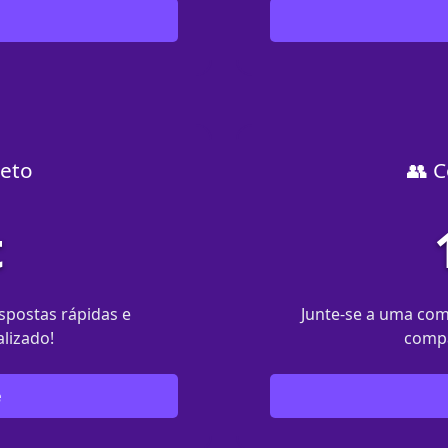
reto
👥 
t
espostas rápidas e
Junte-se a uma com
lizado!
compa
e