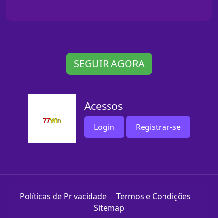
SEGUIR AGORA
Acessos
Login
Registrar-se
Políticas de Privacidade
Termos e Condições
Sitemap