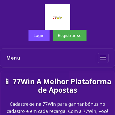
Login
Registrar-se
Menu
📱 77Win A Melhor Plataforma
de Apostas
Cadastre-se na 77Win para ganhar bônus no
cadastro e em cada recarga. Com a 77Win, você