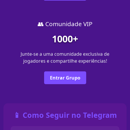
👥 Comunidade VIP
1000+
Junte-se a uma comunidade exclusiva de
jogadores e compartilhe experiências!
Entrar Grupo
📱 Como Seguir no Telegram