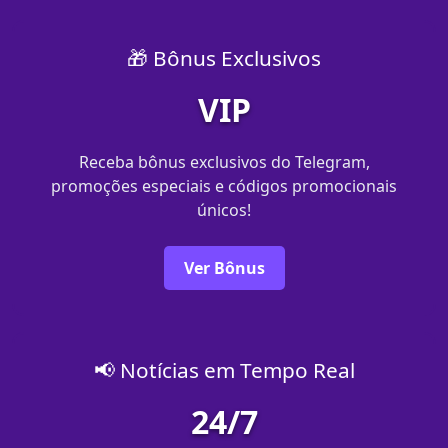
🎁 Bônus Exclusivos
VIP
Receba bônus exclusivos do Telegram,
promoções especiais e códigos promocionais
únicos!
Ver Bônus
📢 Notícias em Tempo Real
24/7