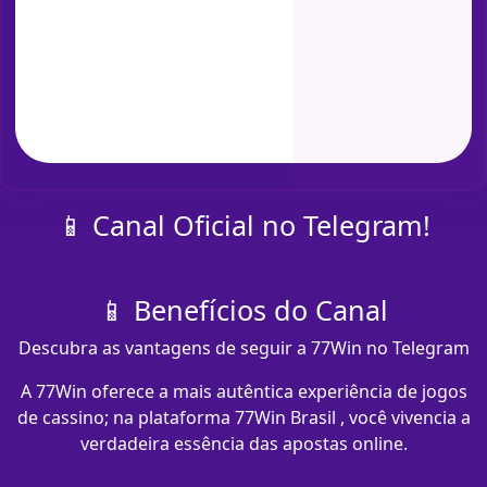
📱 Canal Oficial no Telegram!
📱 Benefícios do Canal
Descubra as vantagens de seguir a 77Win no Telegram
A 77Win oferece a mais autêntica experiência de jogos
de cassino; na plataforma 77Win Brasil , você vivencia a
verdadeira essência das apostas online.