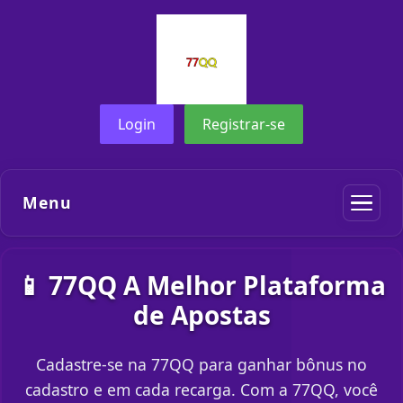
Login
Registrar-se
Menu
📱 77QQ A Melhor Plataforma
de Apostas
Cadastre-se na 77QQ para ganhar bônus no
cadastro e em cada recarga. Com a 77QQ, você