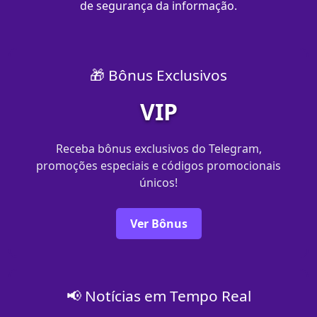
de segurança da informação.
🎁 Bônus Exclusivos
VIP
Receba bônus exclusivos do Telegram,
promoções especiais e códigos promocionais
únicos!
Ver Bônus
📢 Notícias em Tempo Real