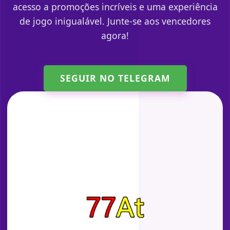
acesso a promoções incríveis e uma experiência
de jogo inigualável. Junte-se aos vencedores
agora!
SEGUIR NO TELEGRAM