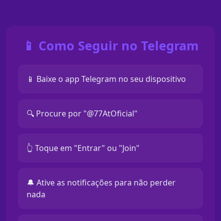
📱 Como Seguir no Telegram
📱 Baixe o app Telegram no seu dispositivo
🔍 Procure por "@77AtOficial"
👆 Toque em "Entrar" ou "Join"
🔔 Ative as notificações para não perder
nada