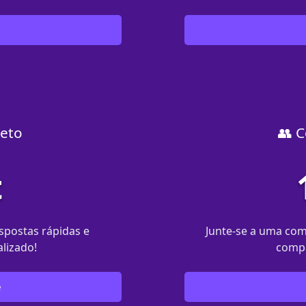
reto
👥 
t
espostas rápidas e
Junte-se a uma com
lizado!
compa
e