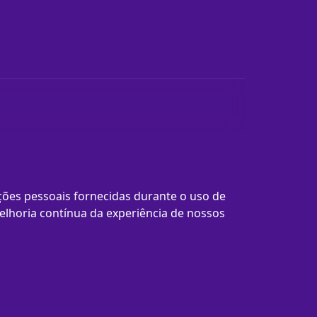
ções pessoais fornecidas durante o uso de
elhoria contínua da experiência de nossos