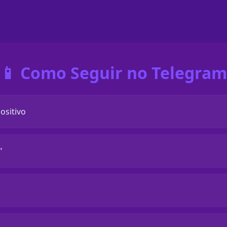
📱 Como Seguir no Telegram
ositivo
"