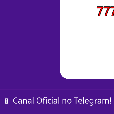
📱 Canal Oficial no Telegram!