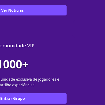
Ver Notícias
Comunidade VIP
1000+
unidade exclusiva de jogadores e
rtilhe experiências!
Entrar Grupo