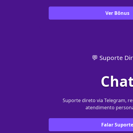
Ver Bônus
💬 Suporte Di
Cha
Suporte direto via Telegram, r
atendimento persona
Falar Suport