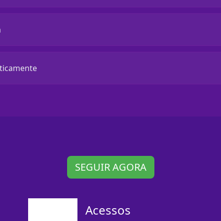
a
aticamente
SEGUIR AGORA
Acessos