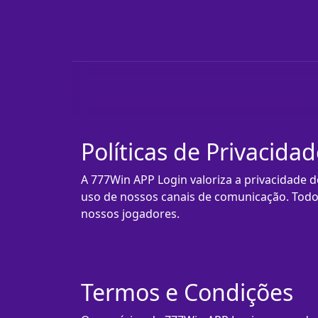
Políticas de Privacida
A 777Win APP Login valoriza a privacidade 
uso de nossos canais de comunicação. Todos
nossos jogadores.
Termos e Condições