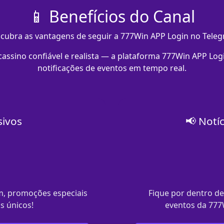
📱 Benefícios do Canal
cubra as vantagens de seguir a 777Win APP Login no Tele
ssino confiável e realista — a plataforma 777Win APP Logi
notificações de eventos em tempo real.
sivos
📢 Notí
m, promoções especiais
Fique por dentro d
s únicos!
eventos da 777