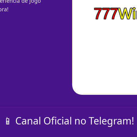
eriência de jogo
ora!
📱 Canal Oficial no Telegram!