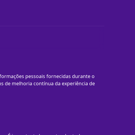
nformações pessoais fornecidas durante o
ns de melhoria contínua da experiência de