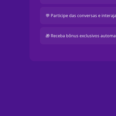
💬 Participe das conversas e interaj
🎁 Receba bônus exclusivos autom