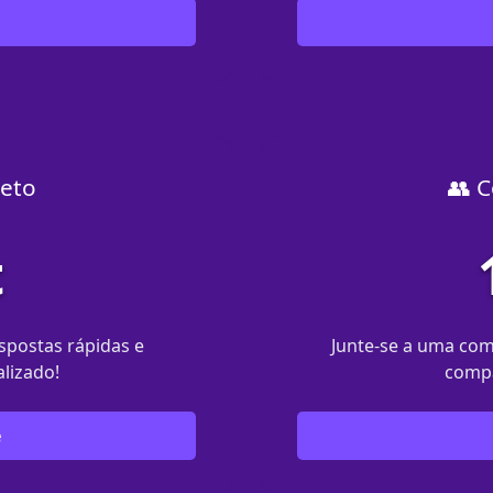
reto
👥 
t
espostas rápidas e
Junte-se a uma com
lizado!
compa
e