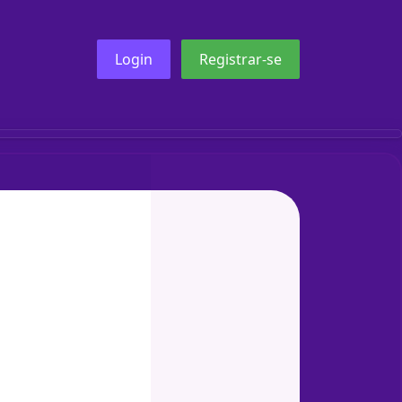
Login
Registrar-se