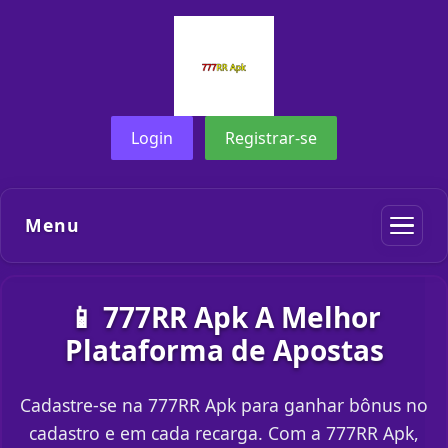
Login
Registrar-se
Menu
📱 777RR Apk A Melhor
Plataforma de Apostas
Cadastre-se na 777RR Apk para ganhar bônus no
cadastro e em cada recarga. Com a 777RR Apk,