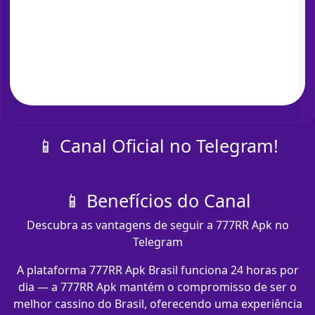
📱 Canal Oficial no Telegram!
📱 Benefícios do Canal
Descubra as vantagens de seguir a 777RR Apk no
Telegram
A plataforma 777RR Apk Brasil funciona 24 horas por
dia — a 777RR Apk mantém o compromisso de ser o
melhor cassino do Brasil, oferecendo uma experiência