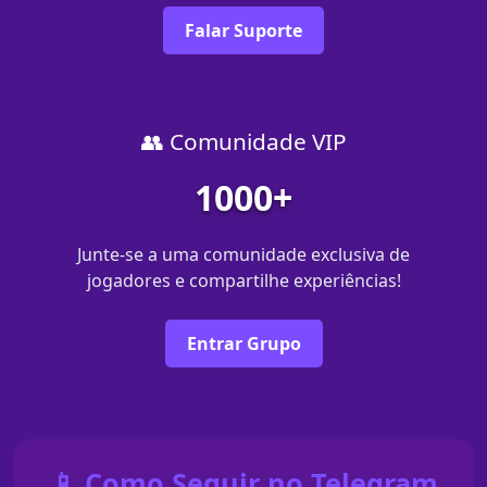
Falar Suporte
👥 Comunidade VIP
1000+
Junte-se a uma comunidade exclusiva de
jogadores e compartilhe experiências!
Entrar Grupo
📱 Como Seguir no Telegram