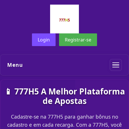
Login
Registrar-se
Menu
📱 777H5 A Melhor Plataforma
de Apostas
Cadastre-se na 777H5 para ganhar bônus no
cadastro e em cada recarga. Com a 777H5, você