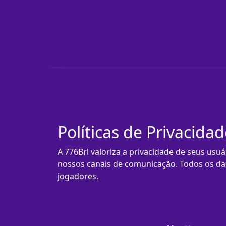
Políticas de Privacida
A 776Brl valoriza a privacidade de seus us
nossos canais de comunicação. Todos os dad
jogadores.