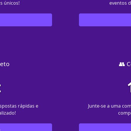
s únicos!
eventos d
reto
👥 
t
espostas rápidas e
Junte-se a uma com
lizado!
compa
e