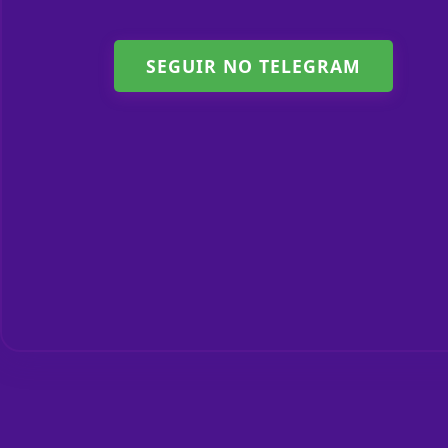
SEGUIR NO TELEGRAM