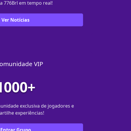
a 776Brl em tempo real!
Ver Notícias
Comunidade VIP
1000+
unidade exclusiva de jogadores e
rtilhe experiências!
Entrar Grupo