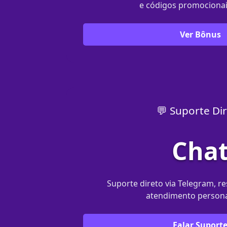
e códigos promocionai
Ver Bônus
💬 Suporte Di
Cha
Suporte direto via Telegram, r
atendimento persona
Falar Suport