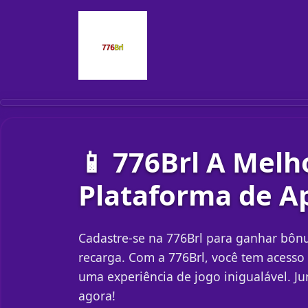
📱 776Brl A Melh
Plataforma de A
Cadastre-se na 776Brl para ganhar bôn
recarga. Com a 776Brl, você tem acesso 
uma experiência de jogo inigualável. J
agora!