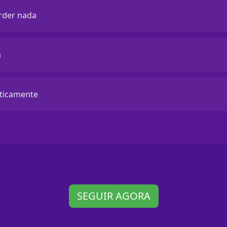
erder nada
a
aticamente
SEGUIR AGORA