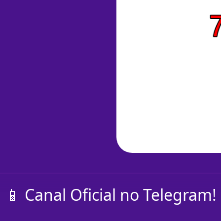
📱 Canal Oficial no Telegram!