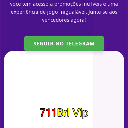
você tem acesso a promoções incríveis e uma
experiência de jogo inigualável. Junte-se aos
vencedores agora!
SEGUIR NO TELEGRAM