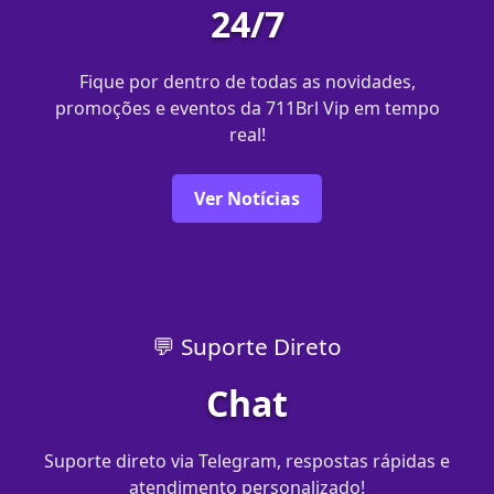
24/7
Fique por dentro de todas as novidades,
promoções e eventos da 711Brl Vip em tempo
real!
Ver Notícias
💬 Suporte Direto
Chat
Suporte direto via Telegram, respostas rápidas e
atendimento personalizado!