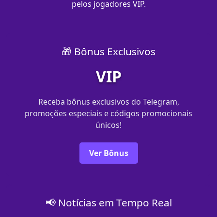
pelos jogadores VIP.
🎁 Bônus Exclusivos
VIP
Receba bônus exclusivos do Telegram,
promoções especiais e códigos promocionais
únicos!
Ver Bônus
📢 Notícias em Tempo Real