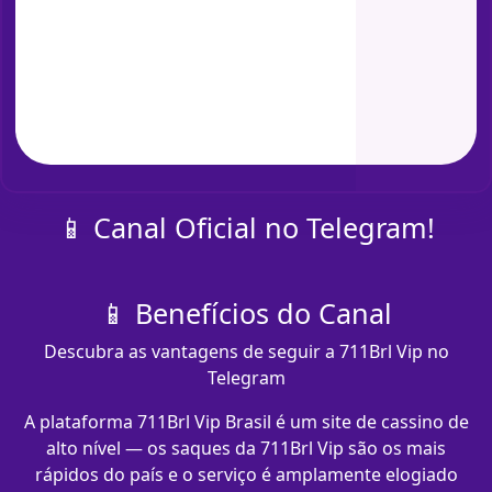
📱 Canal Oficial no Telegram!
📱 Benefícios do Canal
Descubra as vantagens de seguir a 711Brl Vip no
Telegram
A plataforma 711Brl Vip Brasil é um site de cassino de
alto nível — os saques da 711Brl Vip são os mais
rápidos do país e o serviço é amplamente elogiado