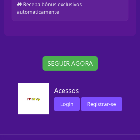
🎁 Receba bônus exclusivos
automaticamente
SEGUIR AGORA
Acessos
Login
Registrar-se