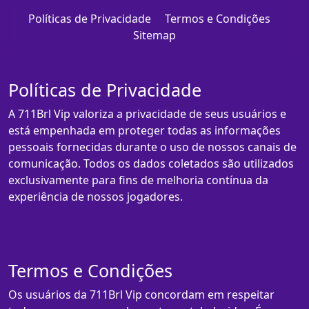
Políticas de Privacidade
Termos e Condições
Sitemap
Políticas de Privacidade
A 711Brl Vip valoriza a privacidade de seus usuários e
está empenhada em proteger todas as informações
pessoais fornecidas durante o uso de nossos canais de
comunicação. Todos os dados coletados são utilizados
exclusivamente para fins de melhoria contínua da
experiência de nossos jogadores.
Termos e Condições
Os usuários da 711Brl Vip concordam em respeitar