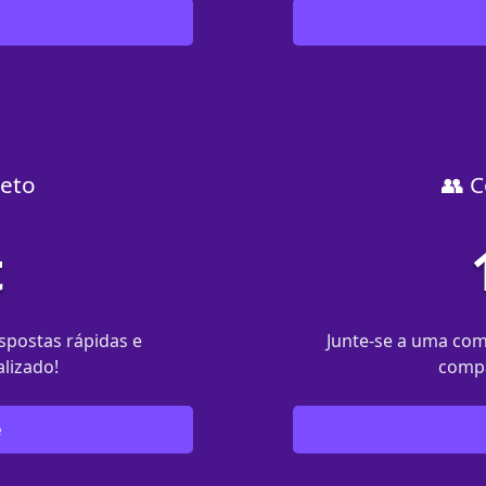
reto
👥 
t
espostas rápidas e
Junte-se a uma com
lizado!
compa
e