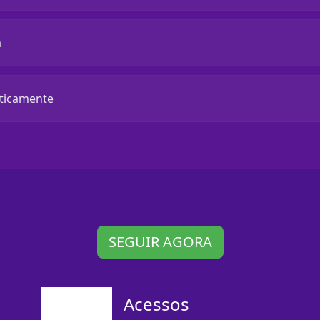
a
aticamente
SEGUIR AGORA
Acessos