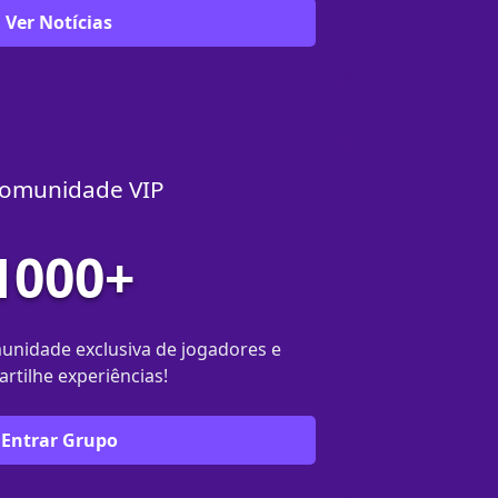
Ver Notícias
Comunidade VIP
1000+
unidade exclusiva de jogadores e
rtilhe experiências!
Entrar Grupo