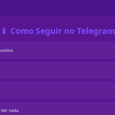
📱 Como Seguir no Telegram
ositivo
erder nada