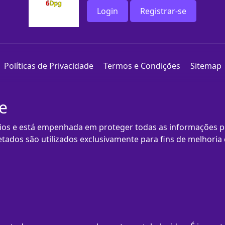
Login
Registrar-se
Políticas de Privacidade
Termos e Condições
Sitemap
de
ários e está empenhada em proteger todas as informações p
tados são utilizados exclusivamente para fins de melhoria