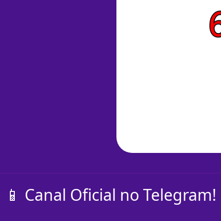
📱 Canal Oficial no Telegram!