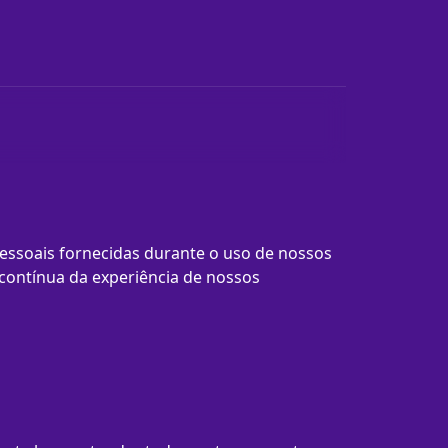
essoais fornecidas durante o uso de nossos
 contínua da experiência de nossos