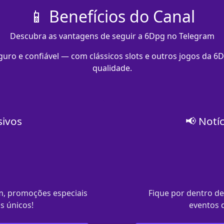
📱 Benefícios do Canal
Descubra as vantagens de seguir a 6Dpg no Telegram
uro e confiável — com clássicos slots e outros jogos da 6D
qualidade.
sivos
📢 Notí
m, promoções especiais
Fique por dentro d
s únicos!
eventos 