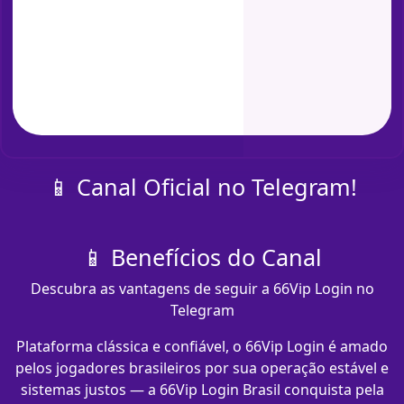
📱 Canal Oficial no Telegram!
📱 Benefícios do Canal
Descubra as vantagens de seguir a 66Vip Login no
Telegram
Plataforma clássica e confiável, o 66Vip Login é amado
pelos jogadores brasileiros por sua operação estável e
sistemas justos — a 66Vip Login Brasil conquista pela