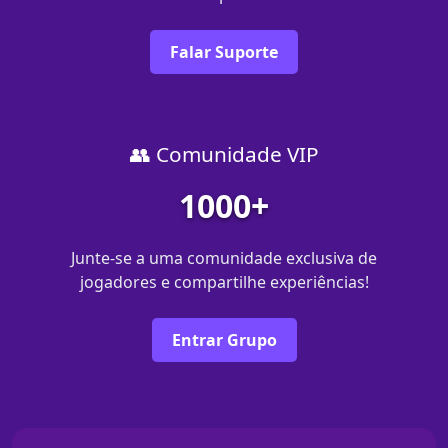
Falar Suporte
👥 Comunidade VIP
1000+
Junte-se a uma comunidade exclusiva de
jogadores e compartilhe experiências!
Entrar Grupo