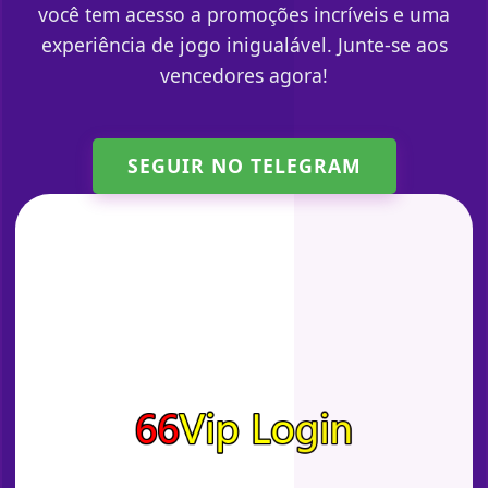
você tem acesso a promoções incríveis e uma
experiência de jogo inigualável. Junte-se aos
vencedores agora!
SEGUIR NO TELEGRAM