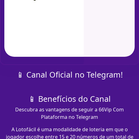
📱 Canal Oficial no Telegram!
📱 Benefícios do Canal
Descubra as vantagens de seguir a 66Vip Com
Plataforma no Telegram
A Lotofácil é uma modalidade de loteria em que o
jogador escolhe entre 15 e 20 números de um total de