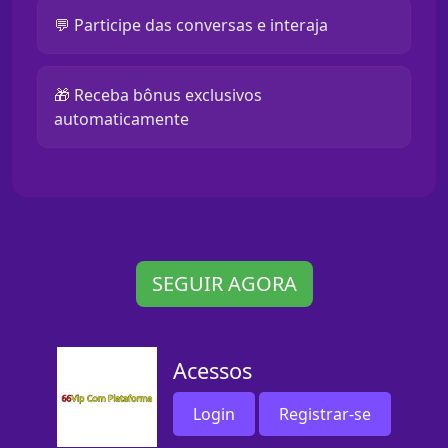
💬 Participe das conversas e interaja
🎁 Receba bônus exclusivos
automaticamente
SEGUIR AGORA
Acessos
Login
Registrar-se