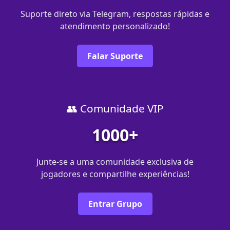
Suporte direto via Telegram, respostas rápidas e
atendimento personalizado!
Falar Suporte
👥 Comunidade VIP
1000+
Junte-se a uma comunidade exclusiva de
jogadores e compartilhe experiências!
Entrar Grupo