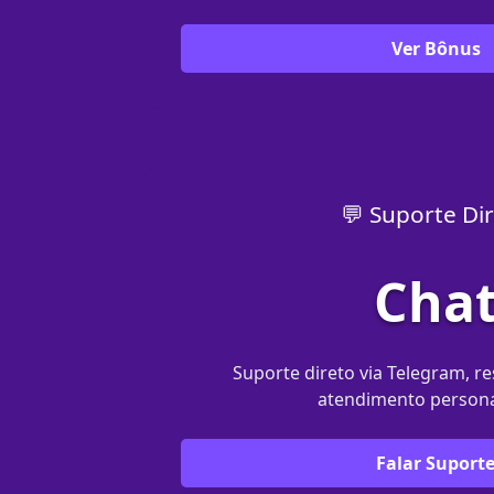
Ver Bônus
💬 Suporte Di
Cha
Suporte direto via Telegram, r
atendimento persona
Falar Suport