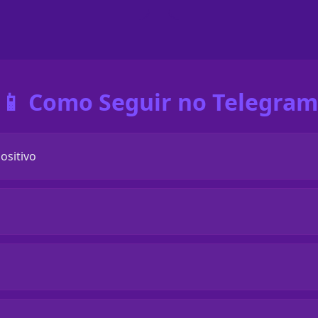
📱 Como Seguir no Telegram
ositivo