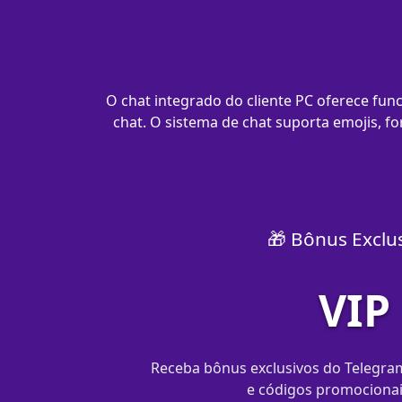
O chat integrado do cliente PC oferece fun
chat. O sistema de chat suporta emojis, f
🎁 Bônus Exclu
VIP
Receba bônus exclusivos do Telegra
e códigos promocionai