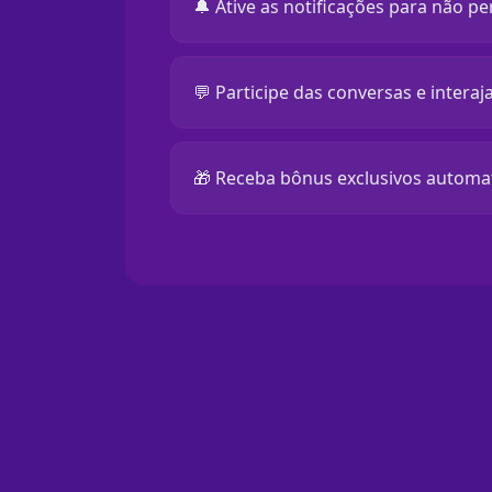
🔔 Ative as notificações para não p
💬 Participe das conversas e interaj
🎁 Receba bônus exclusivos autom