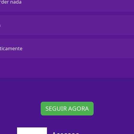
erder nada
a
aticamente
SEGUIR AGORA