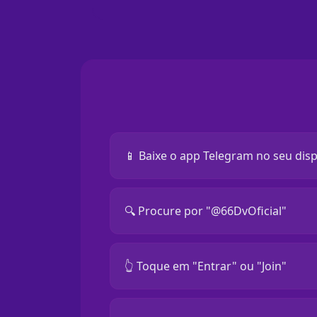
📱 Baixe o app Telegram no seu disp
🔍 Procure por "@66DvOficial"
👆 Toque em "Entrar" ou "Join"