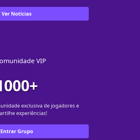
Ver Notícias
Comunidade VIP
1000+
unidade exclusiva de jogadores e
rtilhe experiências!
Entrar Grupo