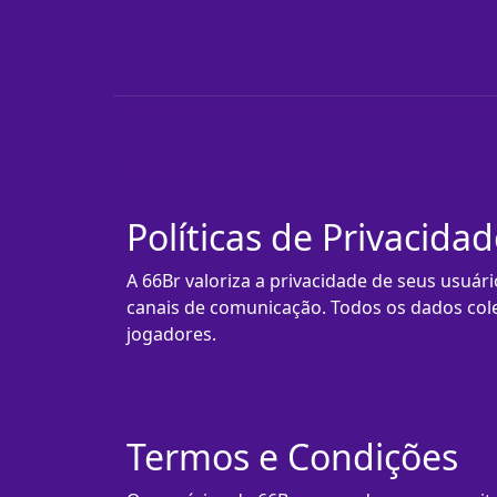
Políticas de Privacida
A 66Br valoriza a privacidade de seus usuá
canais de comunicação. Todos os dados cole
jogadores.
Termos e Condições