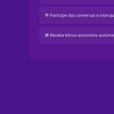
💬 Participe das conversas e interaj
🎁 Receba bônus exclusivos autom