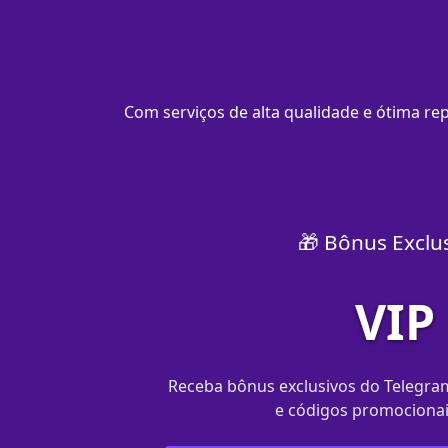
Com serviços de alta qualidade e ótima re
🎁 Bônus Exclu
VIP
Receba bônus exclusivos do Telegra
e códigos promocionai