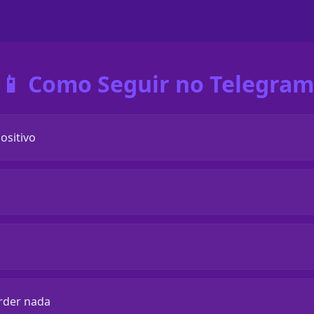
📱 Como Seguir no Telegram
ositivo
erder nada