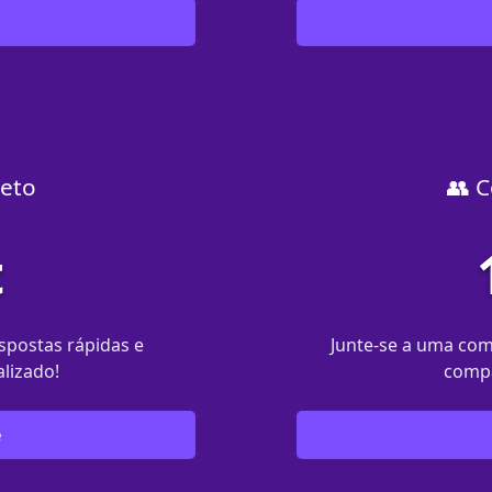
reto
👥 
t
espostas rápidas e
Junte-se a uma com
lizado!
compa
e