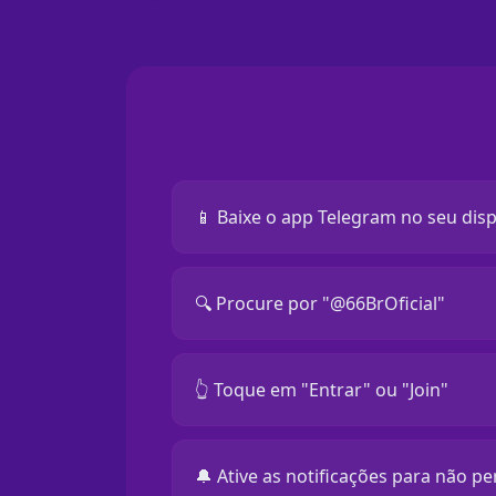
📱 Baixe o app Telegram no seu disp
🔍 Procure por "@66BrOficial"
👆 Toque em "Entrar" ou "Join"
🔔 Ative as notificações para não p