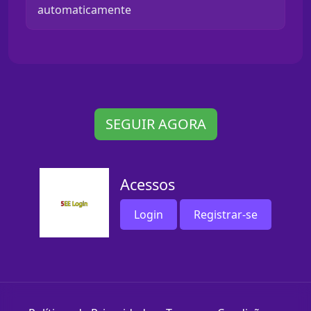
automaticamente
SEGUIR AGORA
Acessos
Login
Registrar-se