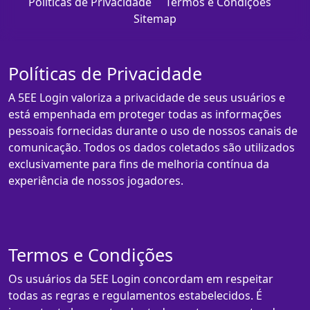
Políticas de Privacidade
Termos e Condições
Sitemap
Políticas de Privacidade
A 5EE Login valoriza a privacidade de seus usuários e
está empenhada em proteger todas as informações
pessoais fornecidas durante o uso de nossos canais de
comunicação. Todos os dados coletados são utilizados
exclusivamente para fins de melhoria contínua da
experiência de nossos jogadores.
Termos e Condições
Os usuários da 5EE Login concordam em respeitar
todas as regras e regulamentos estabelecidos. É