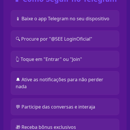
📱 Baixe o app Telegram no seu dispositivo
🔍 Procure por "@5EE LoginOficial"
👆 Toque em "Entrar" ou "Join"
🔔 Ative as notificações para não perder
nada
💬 Participe das conversas e interaja
🎁 Receba bônus exclusivos