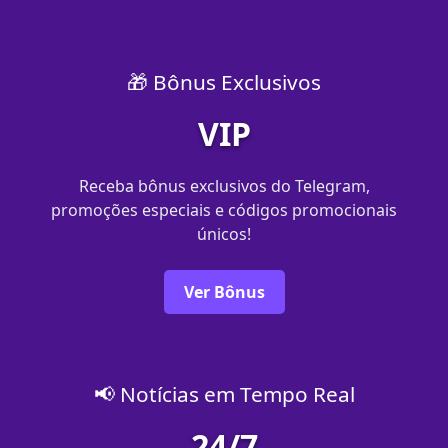
🎁 Bônus Exclusivos
VIP
Receba bônus exclusivos do Telegram,
promoções especiais e códigos promocionais
únicos!
Ver Bônus
📢 Notícias em Tempo Real
24/7