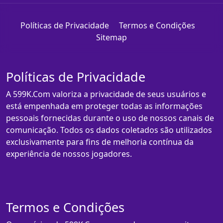
Políticas de Privacidade
Termos e Condições
Sitemap
Políticas de Privacidade
A 599K.Com valoriza a privacidade de seus usuários e
está empenhada em proteger todas as informações
pessoais fornecidas durante o uso de nossos canais de
comunicação. Todos os dados coletados são utilizados
exclusivamente para fins de melhoria contínua da
experiência de nossos jogadores.
Termos e Condições