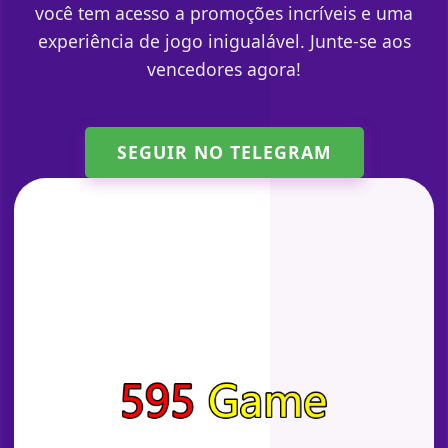
você tem acesso a promoções incríveis e uma
experiência de jogo inigualável. Junte-se aos
vencedores agora!
SEGUIR NO TELEGRAM