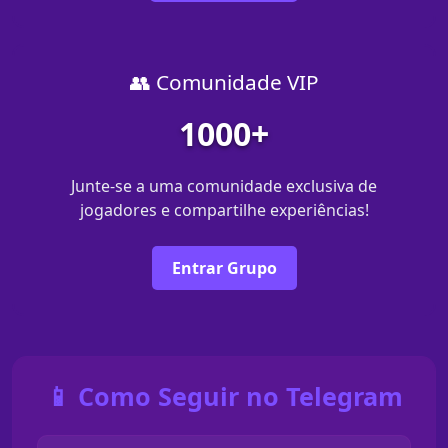
👥 Comunidade VIP
1000+
Junte-se a uma comunidade exclusiva de
jogadores e compartilhe experiências!
Entrar Grupo
📱 Como Seguir no Telegram