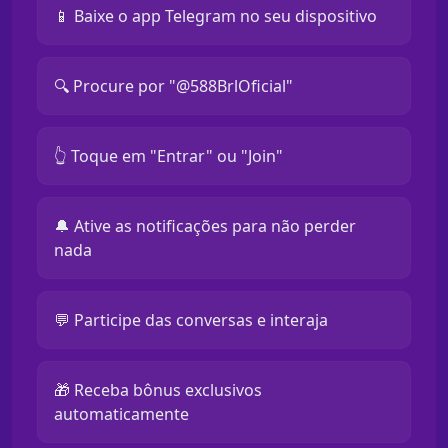
📱 Baixe o app Telegram no seu dispositivo
🔍 Procure por "@588BrlOficial"
👆 Toque em "Entrar" ou "Join"
🔔 Ative as notificações para não perder
nada
💬 Participe das conversas e interaja
🎁 Receba bônus exclusivos
automaticamente