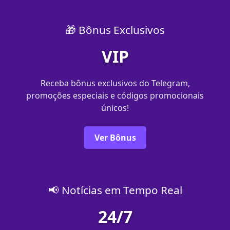
🎁 Bônus Exclusivos
VIP
Receba bônus exclusivos do Telegram,
promoções especiais e códigos promocionais
únicos!
Ver Bônus
📢 Notícias em Tempo Real
24/7