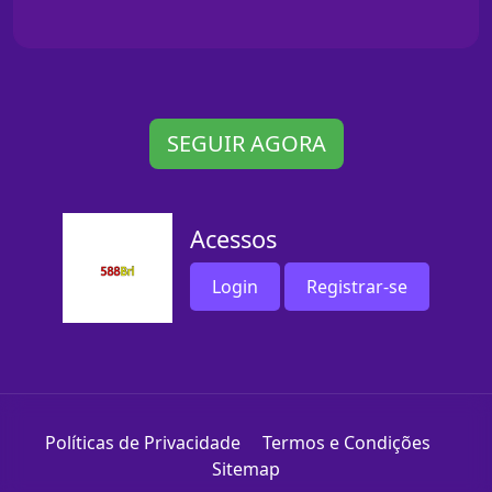
SEGUIR AGORA
Acessos
Login
Registrar-se
Políticas de Privacidade
Termos e Condições
Sitemap