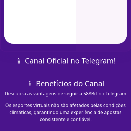
📱 Canal Oficial no Telegram!
📱 Benefícios do Canal
Descubra as vantagens de seguir a 588Brl no Telegram
Os esportes virtuais não são afetados pelas condições
climáticas, garantindo uma experiência de apostas
consistente e confiável.