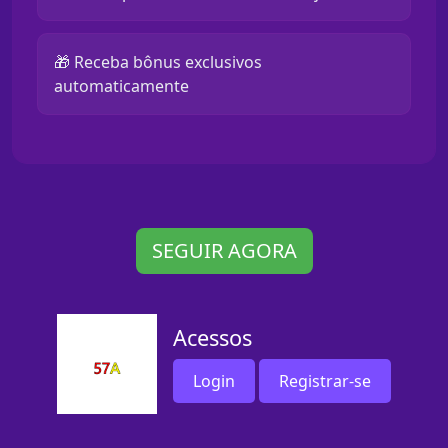
🎁 Receba bônus exclusivos
automaticamente
SEGUIR AGORA
Acessos
Login
Registrar-se