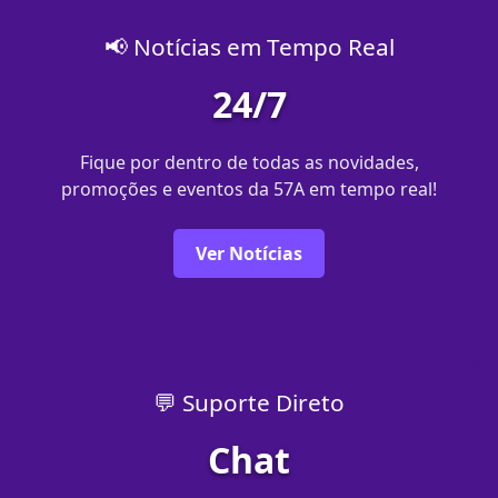
📢 Notícias em Tempo Real
24/7
Fique por dentro de todas as novidades,
promoções e eventos da 57A em tempo real!
Ver Notícias
💬 Suporte Direto
Chat