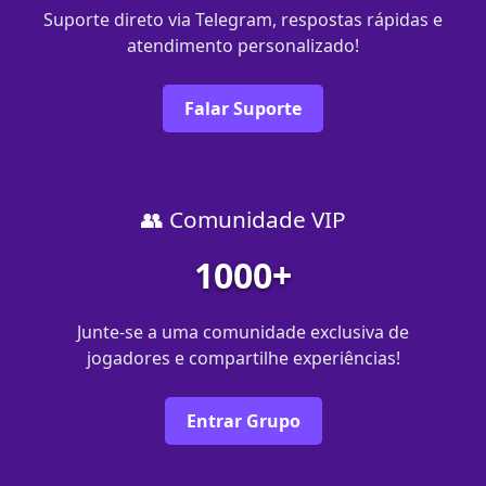
Suporte direto via Telegram, respostas rápidas e
atendimento personalizado!
Falar Suporte
👥 Comunidade VIP
1000+
Junte-se a uma comunidade exclusiva de
jogadores e compartilhe experiências!
Entrar Grupo