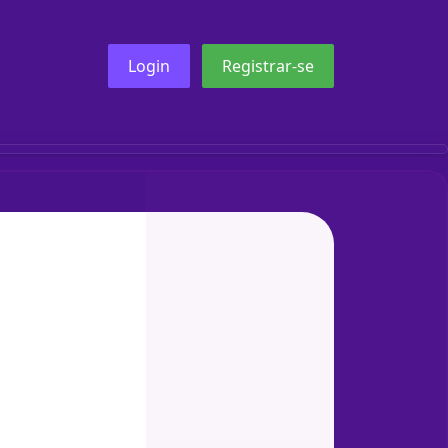
Login
Registrar-se