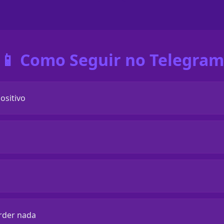
📱 Como Seguir no Telegram
ositivo
erder nada