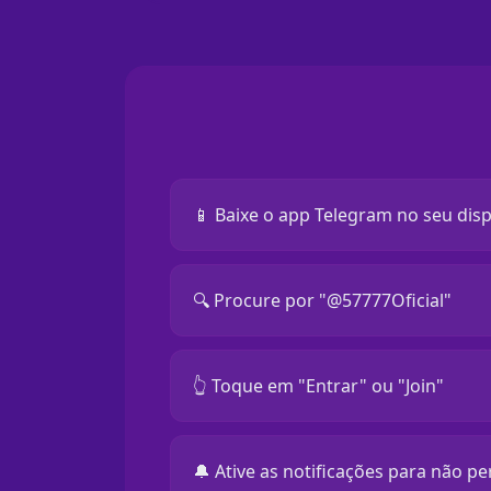
📱 Baixe o app Telegram no seu disp
🔍 Procure por "@57777Oficial"
👆 Toque em "Entrar" ou "Join"
🔔 Ative as notificações para não p