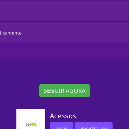
a
aticamente
SEGUIR AGORA
Acessos
Login
Registrar-se