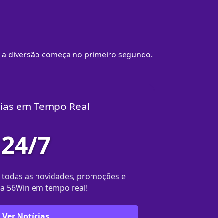
, a diversão começa no primeiro segundo.
cias em Tempo Real
24/7
e todas as novidades, promoções e
a 56Win em tempo real!
Ver Notícias