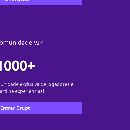
Comunidade VIP
1000+
unidade exclusiva de jogadores e
rtilhe experiências!
Entrar Grupo