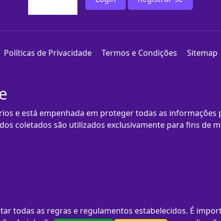
Políticas de Privacidade
Termos e Condições
Sitemap
de
ários e está empenhada em proteger todas as informações 
os coletados são utilizados exclusivamente para fins de m
r todas as regras e regulamentos estabelecidos. É import