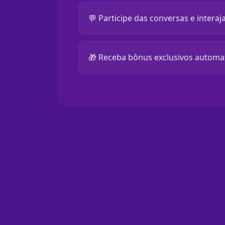
💬 Participe das conversas e interaj
🎁 Receba bônus exclusivos autom