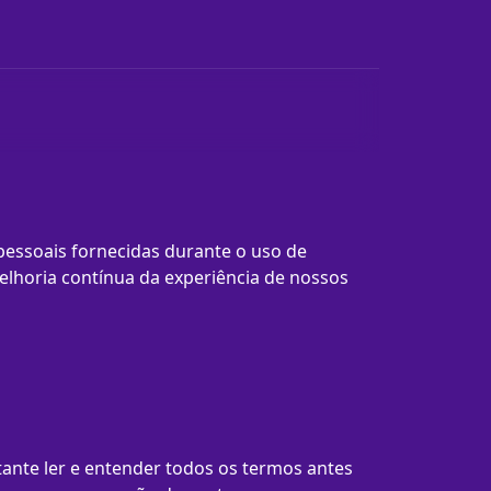
pessoais fornecidas durante o uso de
elhoria contínua da experiência de nossos
ante ler e entender todos os termos antes