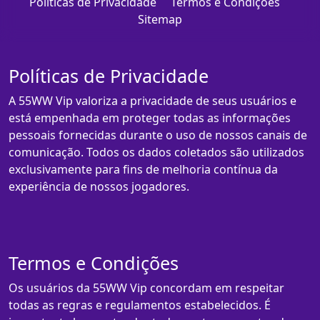
Políticas de Privacidade
Termos e Condições
Sitemap
Políticas de Privacidade
A 55WW Vip valoriza a privacidade de seus usuários e
está empenhada em proteger todas as informações
pessoais fornecidas durante o uso de nossos canais de
comunicação. Todos os dados coletados são utilizados
exclusivamente para fins de melhoria contínua da
experiência de nossos jogadores.
Termos e Condições
Os usuários da 55WW Vip concordam em respeitar
todas as regras e regulamentos estabelecidos. É