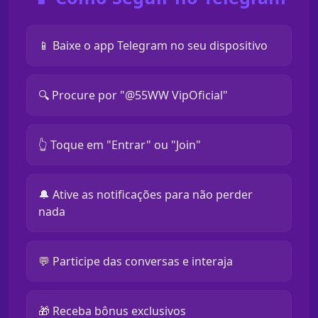
📱 Baixe o app Telegram no seu dispositivo
🔍 Procure por "@55WW VipOficial"
👆 Toque em "Entrar" ou "Join"
🔔 Ative as notificações para não perder
nada
💬 Participe das conversas e interaja
🎁 Receba bônus exclusivos