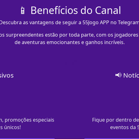
📱 Benefícios do Canal
Descubra as vantagens de seguir a 55Jogo APP no Telegra
os surpreendentes estão por toda parte, com os jogadores 
de aventuras emocionantes e ganhos incríveis.
sivos
📢 Notí
m, promoções especiais
Fique por dentro d
s únicos!
eventos da 