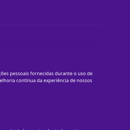
ções pessoais fornecidas durante o uso de
elhoria contínua da experiência de nossos