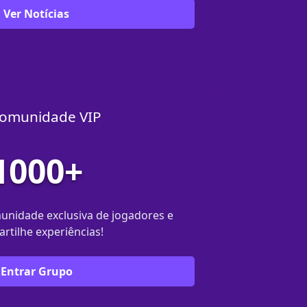
Ver Notícias
Comunidade VIP
1000+
unidade exclusiva de jogadores e
rtilhe experiências!
Entrar Grupo