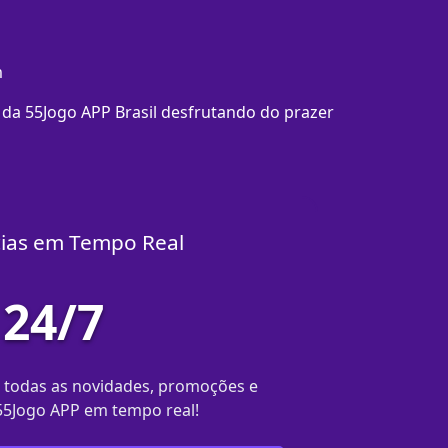
m
da 55Jogo APP Brasil desfrutando do prazer
cias em Tempo Real
24/7
e todas as novidades, promoções e
55Jogo APP em tempo real!