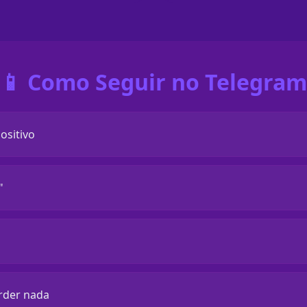
📱 Como Seguir no Telegram
ositivo
"
erder nada