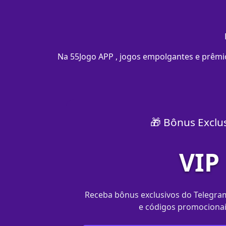
Na 55Jogo APP , jogos empolgantes e prêmi
🎁 Bônus Exclu
VIP
Receba bônus exclusivos do Telegra
e códigos promocionai