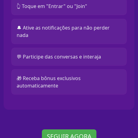
👆 Toque em "Entrar" ou "Join"
🔔 Ative as notificações para não perder
nada
💬 Participe das conversas e interaja
🎁 Receba bônus exclusivos
automaticamente
SEGUIR AGORA