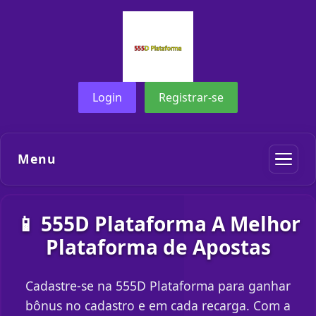
Login
Registrar-se
Menu
📱 555D Plataforma A Melhor
Plataforma de Apostas
Cadastre-se na 555D Plataforma para ganhar
bônus no cadastro e em cada recarga. Com a