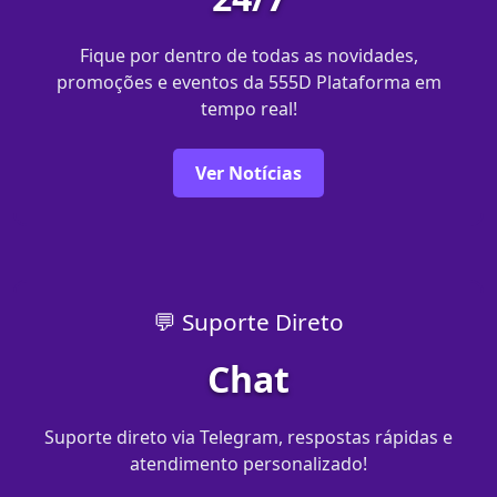
Fique por dentro de todas as novidades,
promoções e eventos da 555D Plataforma em
tempo real!
Ver Notícias
💬 Suporte Direto
Chat
Suporte direto via Telegram, respostas rápidas e
atendimento personalizado!