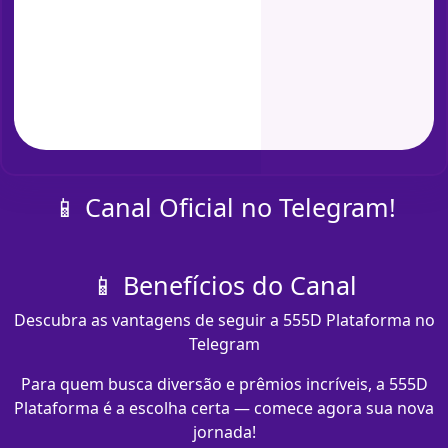
📱 Canal Oficial no Telegram!
📱 Benefícios do Canal
Descubra as vantagens de seguir a 555D Plataforma no
Telegram
Para quem busca diversão e prêmios incríveis, a 555D
Plataforma é a escolha certa — comece agora sua nova
jornada!