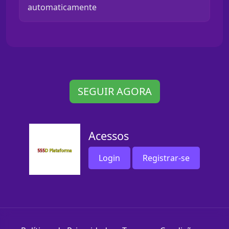
automaticamente
SEGUIR AGORA
Acessos
Login
Registrar-se