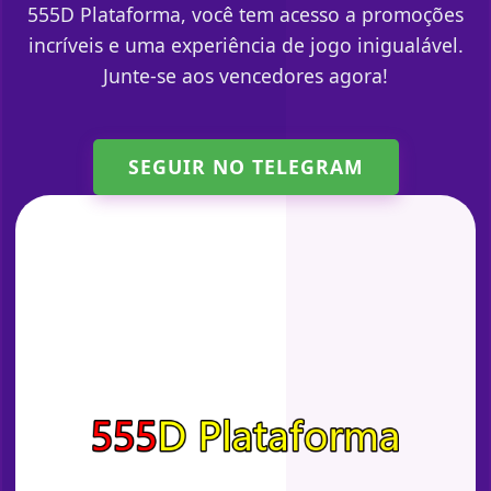
555D Plataforma, você tem acesso a promoções
incríveis e uma experiência de jogo inigualável.
Junte-se aos vencedores agora!
SEGUIR NO TELEGRAM