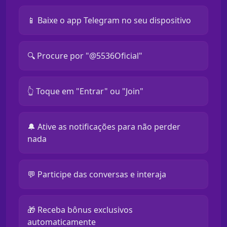
📱 Baixe o app Telegram no seu dispositivo
🔍 Procure por "@5536Oficial"
👆 Toque em "Entrar" ou "Join"
🔔 Ative as notificações para não perder
nada
💬 Participe das conversas e interaja
🎁 Receba bônus exclusivos
automaticamente