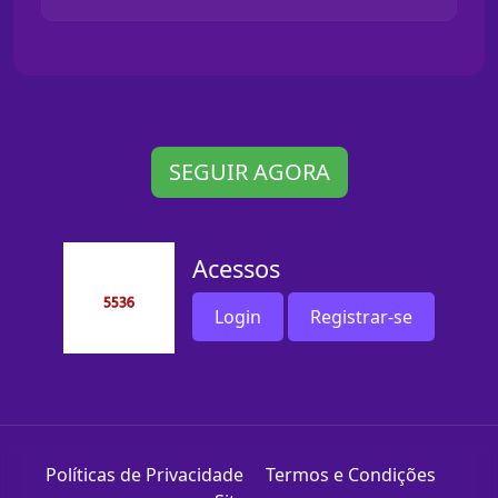
SEGUIR AGORA
Acessos
Login
Registrar-se
Políticas de Privacidade
Termos e Condições