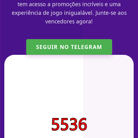
tem acesso a promoções incríveis e uma
experiência de jogo inigualável. Junte-se aos
vencedores agora!
SEGUIR NO TELEGRAM