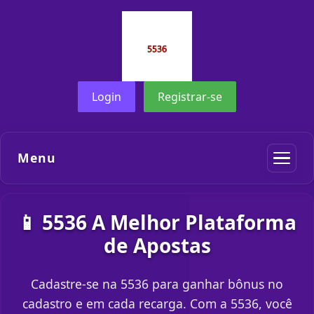
Login
Registrar-se
Menu
📱 5536 A Melhor Plataforma
de Apostas
Cadastre-se na 5536 para ganhar bônus no
cadastro e em cada recarga. Com a 5536, você