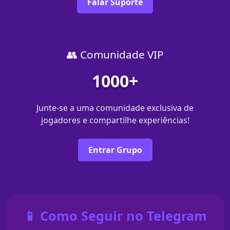
Falar Suporte
👥 Comunidade VIP
1000+
Junte-se a uma comunidade exclusiva de
jogadores e compartilhe experiências!
Entrar Grupo
📱 Como Seguir no Telegram