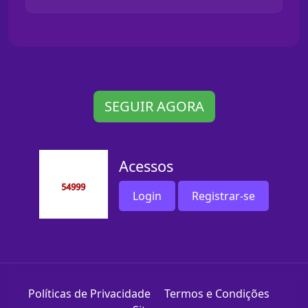
SEGUIR AGORA
Acessos
Login
Registrar-se
Políticas de Privacidade
Termos e Condições