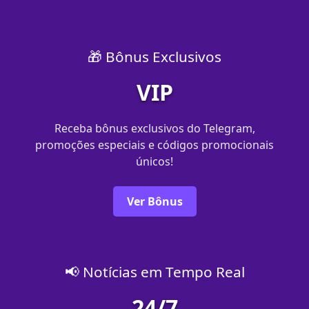
🎁 Bônus Exclusivos
VIP
Receba bônus exclusivos do Telegram,
promoções especiais e códigos promocionais
únicos!
Ver Bônus
📢 Notícias em Tempo Real
24/7