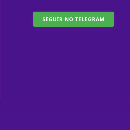
SEGUIR NO TELEGRAM