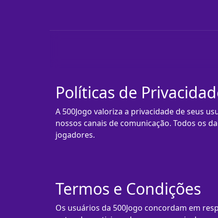
Políticas de Privacida
A 500Jogo valoriza a privacidade de seus u
nossos canais de comunicação. Todos os dad
jogadores.
Termos e Condições
Os usuários da 500Jogo concordam em respei