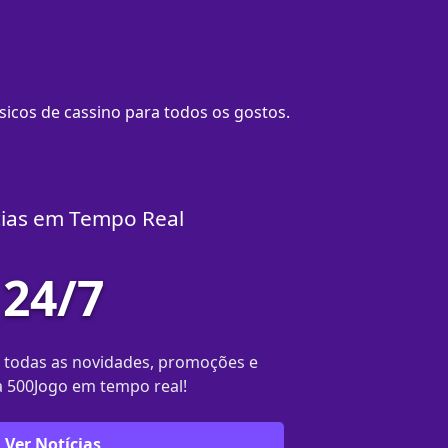
icos de cassino para todos os gostos.
cias em Tempo Real
24/7
e todas as novidades, promoções e
a 500Jogo em tempo real!
Ver Notícias