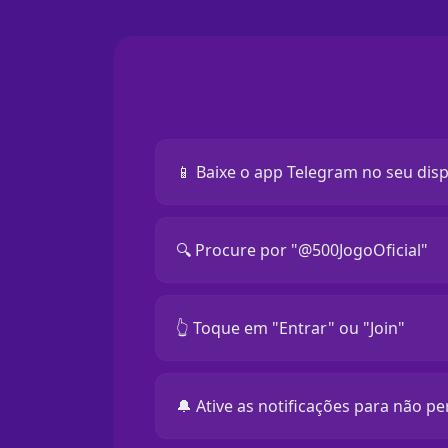
📱 Baixe o app Telegram no seu disp
🔍 Procure por "@500JogoOficial"
👆 Toque em "Entrar" ou "Join"
🔔 Ative as notificações para não p