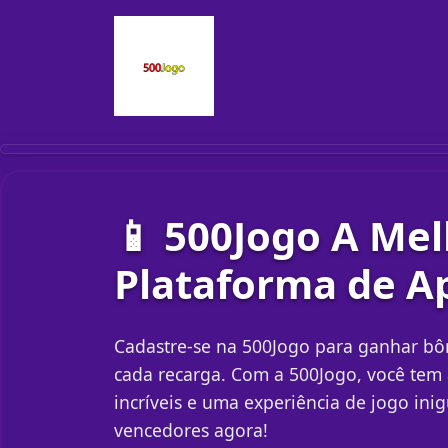
📱 500Jogo A Me
Plataforma de A
Cadastre-se na 500Jogo para ganhar bô
cada recarga. Com a 500Jogo, você tem
incríveis e uma experiência de jogo inig
vencedores agora!