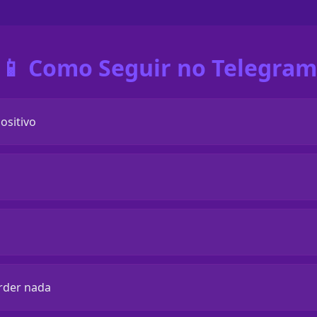
📱 Como Seguir no Telegram
ositivo
erder nada