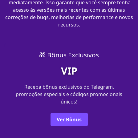
imediatamente. Isso garante que você sempre tenha
acesso às versões mais recentes com as últimas
correções de bugs, melhorias de performance e novos
recursos.
🎁 Bônus Exclusivos
VIP
Receba bônus exclusivos do Telegram,
promoções especiais e códigos promocionais
únicos!
Ver Bônus