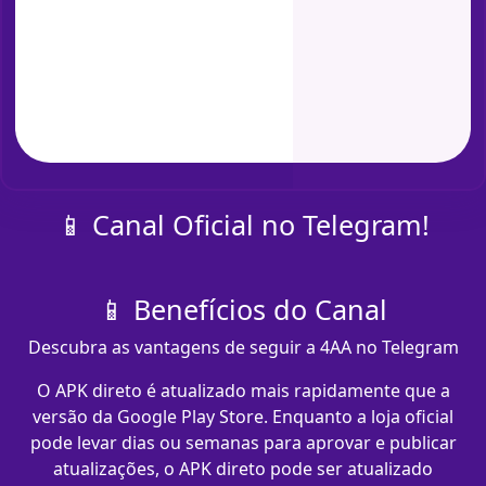
📱 Canal Oficial no Telegram!
📱 Benefícios do Canal
Descubra as vantagens de seguir a 4AA no Telegram
O APK direto é atualizado mais rapidamente que a
versão da Google Play Store. Enquanto a loja oficial
pode levar dias ou semanas para aprovar e publicar
atualizações, o APK direto pode ser atualizado