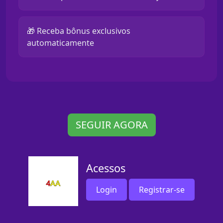
🎁 Receba bônus exclusivos
automaticamente
SEGUIR AGORA
Acessos
Login
Registrar-se