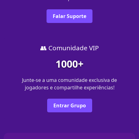
Falar Suporte
👥 Comunidade VIP
1000+
Junte-se a uma comunidade exclusiva de
jogadores e compartilhe experiências!
Entrar Grupo