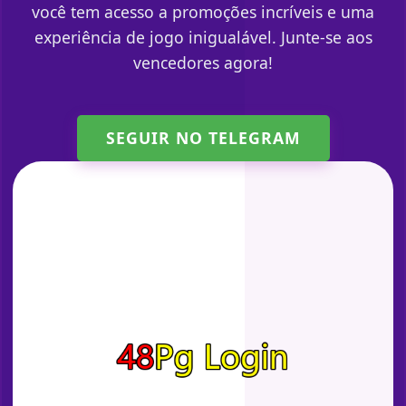
você tem acesso a promoções incríveis e uma
experiência de jogo inigualável. Junte-se aos
vencedores agora!
SEGUIR NO TELEGRAM