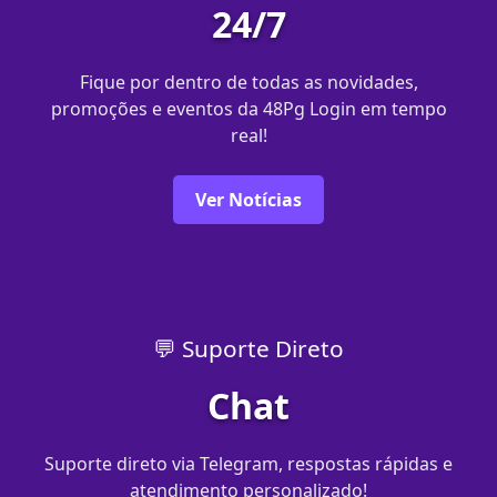
24/7
Fique por dentro de todas as novidades,
promoções e eventos da 48Pg Login em tempo
real!
Ver Notícias
💬 Suporte Direto
Chat
Suporte direto via Telegram, respostas rápidas e
atendimento personalizado!