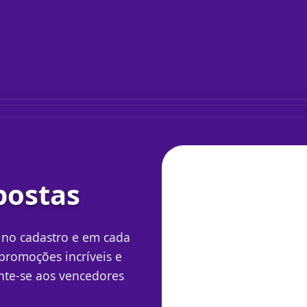
postas
 no cadastro e em cada
promoções incríveis e
unte-se aos vencedores