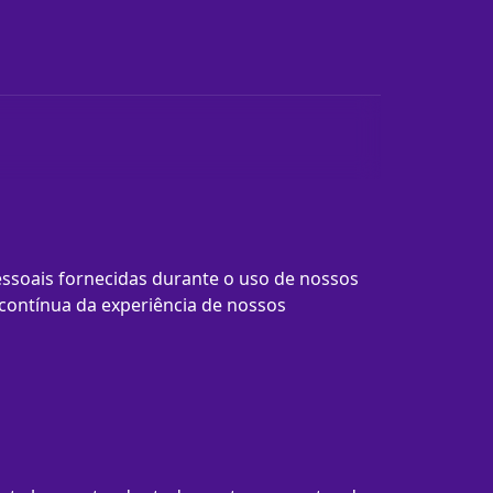
essoais fornecidas durante o uso de nossos
 contínua da experiência de nossos