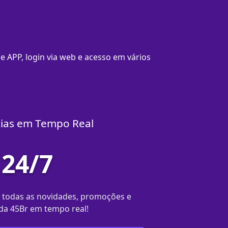
e APP, login via web e acesso em vários
cias em Tempo Real
24/7
e todas as novidades, promoções e
da 45Br em tempo real!