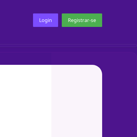
Login
Registrar-se