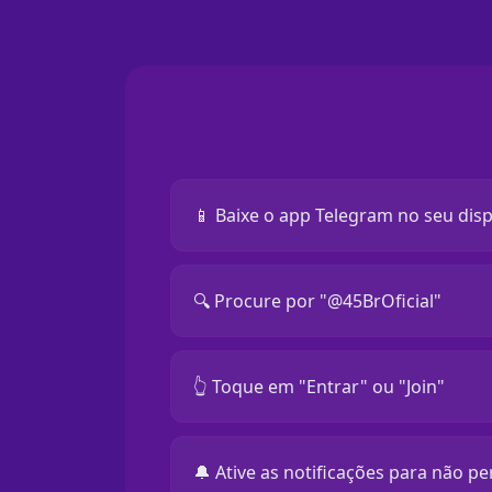
📱 Baixe o app Telegram no seu disp
🔍 Procure por "@45BrOficial"
👆 Toque em "Entrar" ou "Join"
🔔 Ative as notificações para não p