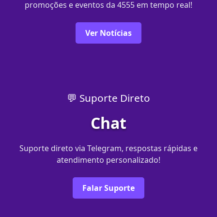
promoções e eventos da 4555 em tempo real!
Ver Notícias
💬 Suporte Direto
Chat
Suporte direto via Telegram, respostas rápidas e
atendimento personalizado!
Falar Suporte