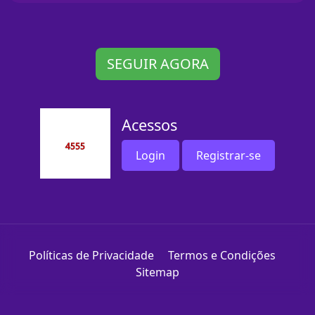
SEGUIR AGORA
Acessos
Login
Registrar-se
Políticas de Privacidade
Termos e Condições
Sitemap