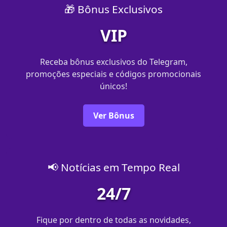
🎁 Bônus Exclusivos
VIP
Receba bônus exclusivos do Telegram,
promoções especiais e códigos promocionais
únicos!
Ver Bônus
📢 Notícias em Tempo Real
24/7
Fique por dentro de todas as novidades,