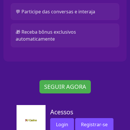
💬 Participe das conversas e interaja
🎁 Receba bônus exclusivos
automaticamente
SEGUIR AGORA
Acessos
Login
Registrar-se