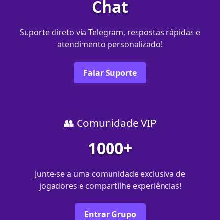
Chat
Suporte direto via Telegram, respostas rápidas e
atendimento personalizado!
Falar Suporte
👥 Comunidade VIP
1000+
Junte-se a uma comunidade exclusiva de
jogadores e compartilhe experiências!
Entrar Grupo