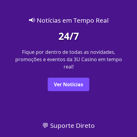
📢 Notícias em Tempo Real
24/7
Fique por dentro de todas as novidades,
promoções e eventos da 3U Casino em tempo
real!
Ver Notícias
💬 Suporte Direto