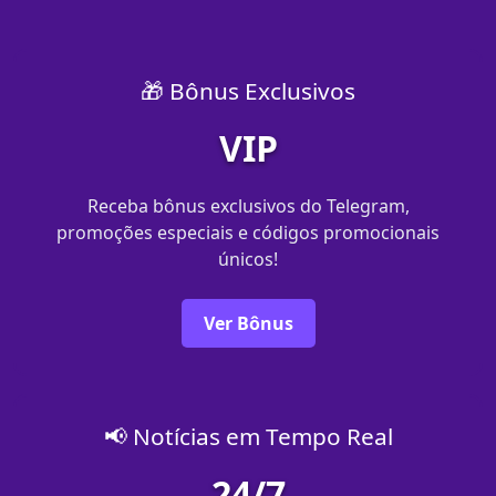
🎁 Bônus Exclusivos
VIP
Receba bônus exclusivos do Telegram,
promoções especiais e códigos promocionais
únicos!
Ver Bônus
📢 Notícias em Tempo Real
24/7