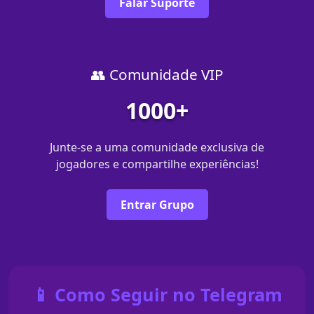
Falar Suporte
👥 Comunidade VIP
1000+
Junte-se a uma comunidade exclusiva de
jogadores e compartilhe experiências!
Entrar Grupo
📱 Como Seguir no Telegram