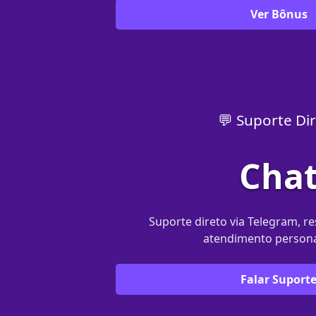
Ver Bônus
💬 Suporte Di
Cha
Suporte direto via Telegram, r
atendimento persona
Falar Suport