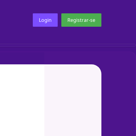
Login
Registrar-se