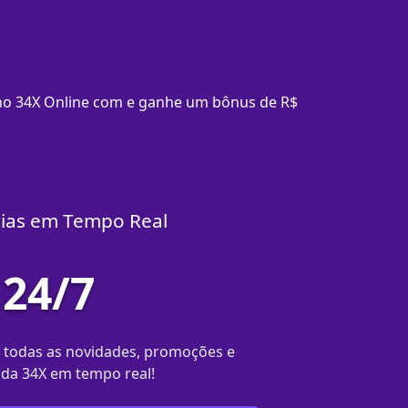
 no 34X Online com e ganhe um bônus de R$
cias em Tempo Real
24/7
e todas as novidades, promoções e
 da 34X em tempo real!