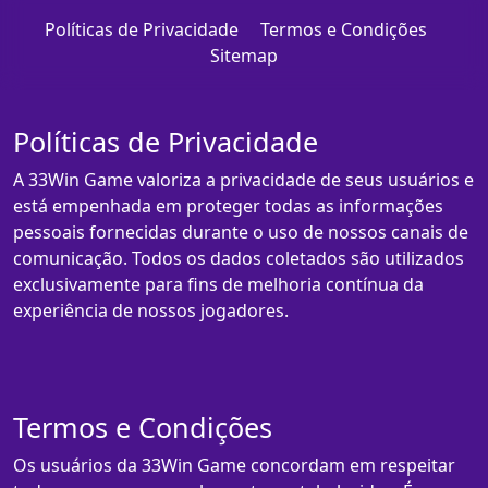
Políticas de Privacidade
Termos e Condições
Sitemap
Políticas de Privacidade
A 33Win Game valoriza a privacidade de seus usuários e
está empenhada em proteger todas as informações
pessoais fornecidas durante o uso de nossos canais de
comunicação. Todos os dados coletados são utilizados
exclusivamente para fins de melhoria contínua da
experiência de nossos jogadores.
Termos e Condições
Os usuários da 33Win Game concordam em respeitar