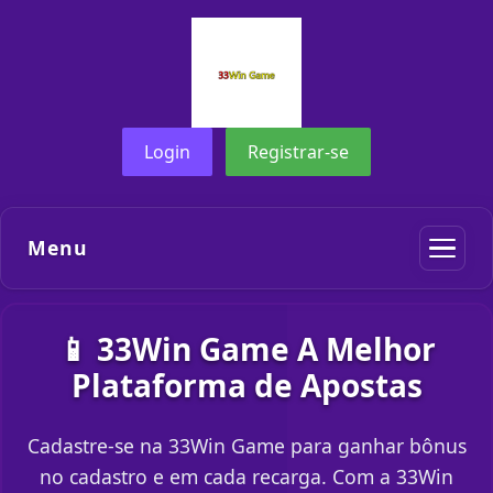
Login
Registrar-se
Menu
📱 33Win Game A Melhor
Plataforma de Apostas
Cadastre-se na 33Win Game para ganhar bônus
no cadastro e em cada recarga. Com a 33Win