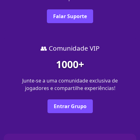
Falar Suporte
👥 Comunidade VIP
1000+
Junte-se a uma comunidade exclusiva de
jogadores e compartilhe experiências!
Entrar Grupo