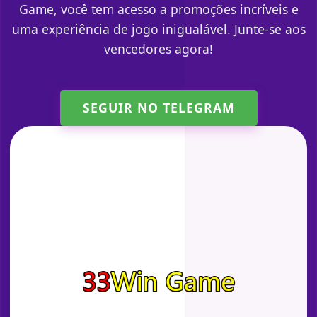
Game, você tem acesso a promoções incríveis e
uma experiência de jogo inigualável. Junte-se aos
vencedores agora!
SEGUIR NO TELEGRAM