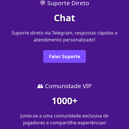
💬 Suporte Direto
Chat
Suporte direto via Telegram, respostas rápidas e
atendimento personalizado!
Falar Suporte
👥 Comunidade VIP
1000+
Junte-se a uma comunidade exclusiva de
jogadores e compartilhe experiências!