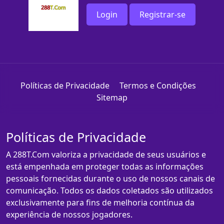
Login
Registrar-se
Políticas de Privacidade
Termos e Condições
Sitemap
Políticas de Privacidade
A 288T.Com valoriza a privacidade de seus usuários e
está empenhada em proteger todas as informações
pessoais fornecidas durante o uso de nossos canais de
comunicação. Todos os dados coletados são utilizados
exclusivamente para fins de melhoria contínua da
experiência de nossos jogadores.