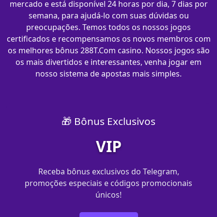
mercado e está disponível 24 horas por dia, 7 dias por
semana, para ajudá-lo com suas dúvidas ou
preocupações. Temos todos os nossos jogos
certificados e recompensamos os novos membros com
os melhores bônus 288T.Com casino. Nossos jogos são
os mais divertidos e interessantes, venha jogar em
nosso sistema de apostas mais simples.
🎁 Bônus Exclusivos
VIP
Receba bônus exclusivos do Telegram,
promoções especiais e códigos promocionais
únicos!