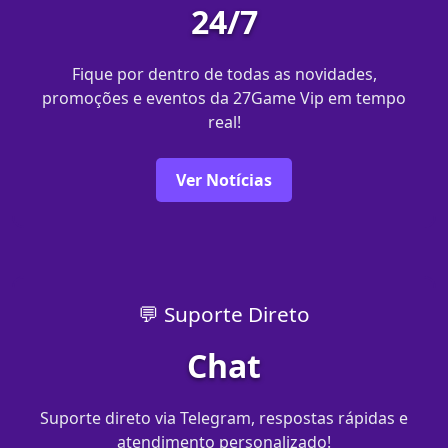
24/7
Fique por dentro de todas as novidades,
promoções e eventos da 27Game Vip em tempo
real!
Ver Notícias
💬 Suporte Direto
Chat
Suporte direto via Telegram, respostas rápidas e
atendimento personalizado!