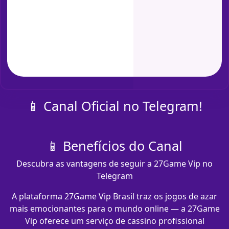
📱 Canal Oficial no Telegram!
📱 Benefícios do Canal
Descubra as vantagens de seguir a 27Game Vip no
Telegram
A plataforma 27Game Vip Brasil traz os jogos de azar
mais emocionantes para o mundo online — a 27Game
Vip oferece um serviço de cassino profissional