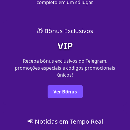
completo em um só lugar.
🎁 Bônus Exclusivos
VIP
Receba bônus exclusivos do Telegram,
promoções especiais e códigos promocionais
únicos!
Ver Bônus
📢 Notícias em Tempo Real