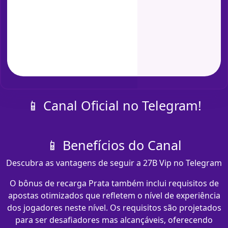
📱 Canal Oficial no Telegram!
📱 Benefícios do Canal
Descubra as vantagens de seguir a 27B Vip no Telegram
O bônus de recarga Prata também inclui requisitos de
apostas otimizados que refletem o nível de experiência
dos jogadores neste nível. Os requisitos são projetados
para ser desafiadores mas alcançáveis, oferecendo