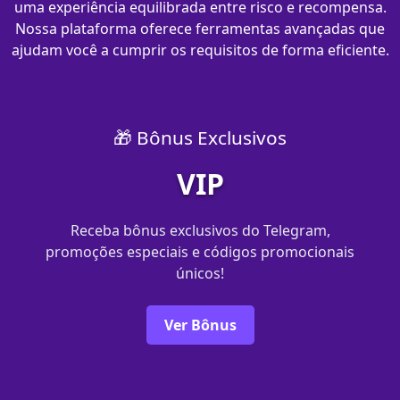
uma experiência equilibrada entre risco e recompensa.
Nossa plataforma oferece ferramentas avançadas que
ajudam você a cumprir os requisitos de forma eficiente.
🎁 Bônus Exclusivos
VIP
Receba bônus exclusivos do Telegram,
promoções especiais e códigos promocionais
únicos!
Ver Bônus