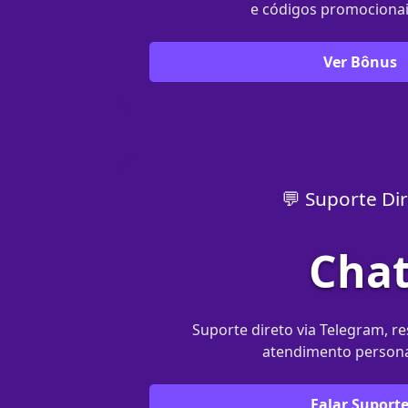
e códigos promocionai
Ver Bônus
💬 Suporte Di
Cha
Suporte direto via Telegram, r
atendimento persona
Falar Suport