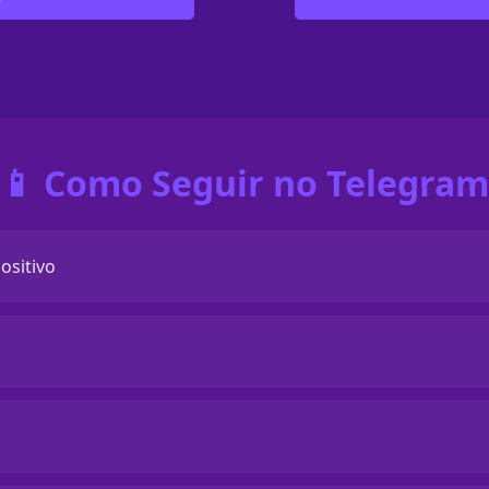
📱 Como Seguir no Telegram
ositivo