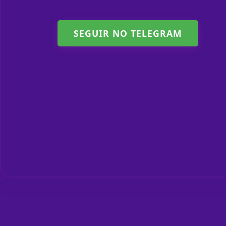
SEGUIR NO TELEGRAM