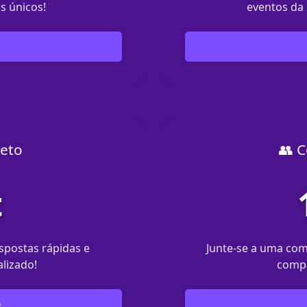
s únicos!
eventos da
reto
👥 
t
espostas rápidas e
Junte-se a uma com
lizado!
compa
e