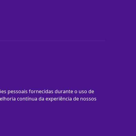
es pessoais fornecidas durante o uso de
elhoria contínua da experiência de nossos